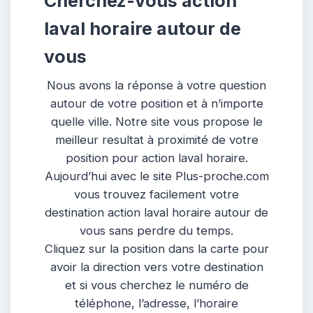
Cherchez-vous action
laval horaire autour de
vous
Nous avons la réponse à votre question
autour de votre position et à n’importe
quelle ville. Notre site vous propose le
meilleur resultat à proximité de votre
position pour action laval horaire.
Aujourd’hui avec le site Plus-proche.com
vous trouvez facilement votre
destination action laval horaire autour de
vous sans perdre du temps.
Cliquez sur la position dans la carte pour
avoir la direction vers votre destination
et si vous cherchez le numéro de
téléphone, l’adresse, l’horaire