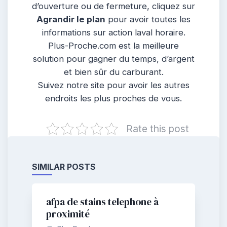
d’ouverture ou de fermeture, cliquez sur
Agrandir le plan
pour avoir toutes les
informations sur action laval horaire.
Plus-Proche.com est la meilleure
solution pour gagner du temps, d’argent
et bien sûr du carburant.
Suivez notre site pour avoir les autres
endroits les plus proches de vous.
Rate this post
SIMILAR POSTS
afpa de stains telephone à
proximité