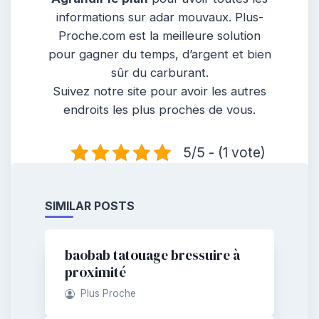
informations sur adar mouvaux. Plus-
Proche.com est la meilleure solution
pour gagner du temps, d’argent et bien
sûr du carburant.
Suivez notre site pour avoir les autres
endroits les plus proches de vous.
5/5 - (1 vote)
SIMILAR POSTS
baobab tatouage bressuire à
proximité
Plus Proche