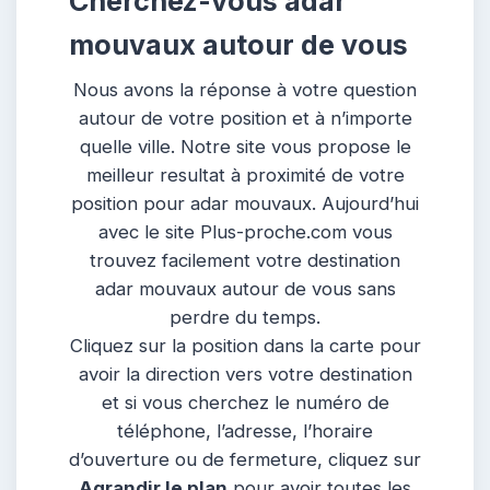
Cherchez-vous adar
mouvaux autour de vous
Nous avons la réponse à votre question
autour de votre position et à n’importe
quelle ville. Notre site vous propose le
meilleur resultat à proximité de votre
position pour adar mouvaux. Aujourd’hui
avec le site Plus-proche.com vous
trouvez facilement votre destination
adar mouvaux autour de vous sans
perdre du temps.
Cliquez sur la position dans la carte pour
avoir la direction vers votre destination
et si vous cherchez le numéro de
téléphone, l’adresse, l’horaire
d’ouverture ou de fermeture, cliquez sur
Agrandir le plan
pour avoir toutes les