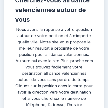
Cherchez-vous all dance
valenciennes autour de
vous
Nous avons la réponse à votre question
autour de votre position et à n’importe
quelle ville. Notre site vous propose le
meilleur resultat à proximité de votre
position pour all dance valenciennes.
Aujourd’hui avec le site Plus-proche.com
vous trouvez facilement votre
destination all dance valenciennes
autour de vous sans perdre du temps.
Cliquez sur la position dans la carte pour
avoir la direction vers votre destination
et si vous cherchez le numéro de
téléphone, l’adresse, l’horaire