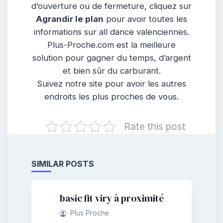
d’ouverture ou de fermeture, cliquez sur
Agrandir le plan
pour avoir toutes les
informations sur all dance valenciennes.
Plus-Proche.com est la meilleure
solution pour gagner du temps, d’argent
et bien sûr du carburant.
Suivez notre site pour avoir les autres
endroits les plus proches de vous.
Rate this post
SIMILAR POSTS
basic fit viry à proximité
Plus Proche