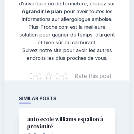
d’ouverture ou de fermeture, cliquez sur
Agrandir le plan
pour avoir toutes les
informations sur allergologue amboise.
Plus-Proche.com est la meilleure
solution pour gagner du temps, d’argent
et bien sûr du carburant.
Suivez notre site pour avoir les autres
endroits les plus proches de vous.
Rate this post
SIMILAR POSTS
auto ecole williams espalion à
proximité