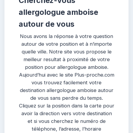
Cherchez-vous
allergologue amboise
autour de vous
Nous avons la réponse à votre question
autour de votre position et à n’importe
quelle ville. Notre site vous propose le
meilleur resultat à proximité de votre
position pour allergologue amboise.
Aujourd’hui avec le site Plus-proche.com
vous trouvez facilement votre
destination allergologue amboise autour
de vous sans perdre du temps.
Cliquez sur la position dans la carte pour
avoir la direction vers votre destination
et si vous cherchez le numéro de
téléphone, l’adresse, l’horaire