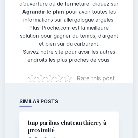
d’ouverture ou de fermeture, cliquez sur
Agrandir le plan
pour avoir toutes les
informations sur allergologue argeles.
Plus-Proche.com est la meilleure
solution pour gagner du temps, d’argent
et bien sûr du carburant.
Suivez notre site pour avoir les autres
endroits les plus proches de vous.
Rate this post
SIMILAR POSTS
bnp paribas chateau thierry à
proximité