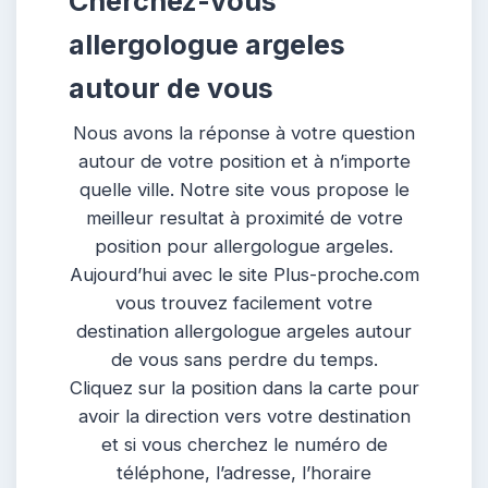
Cherchez-vous
allergologue argeles
autour de vous
Nous avons la réponse à votre question
autour de votre position et à n’importe
quelle ville. Notre site vous propose le
meilleur resultat à proximité de votre
position pour allergologue argeles.
Aujourd’hui avec le site Plus-proche.com
vous trouvez facilement votre
destination allergologue argeles autour
de vous sans perdre du temps.
Cliquez sur la position dans la carte pour
avoir la direction vers votre destination
et si vous cherchez le numéro de
téléphone, l’adresse, l’horaire