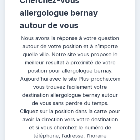
Cherchez-vous
allergologue bernay
autour de vous
Nous avons la réponse à votre question
autour de votre position et à n’importe
quelle ville. Notre site vous propose le
meilleur resultat à proximité de votre
position pour allergologue bernay.
Aujourd’hui avec le site Plus-proche.com
vous trouvez facilement votre
destination allergologue bernay autour
de vous sans perdre du temps.
Cliquez sur la position dans la carte pour
avoir la direction vers votre destination
et si vous cherchez le numéro de
téléphone, l’adresse, l’horaire