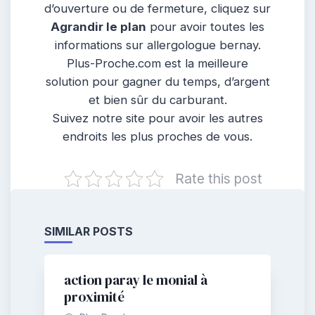
d’ouverture ou de fermeture, cliquez sur
Agrandir le plan
pour avoir toutes les
informations sur allergologue bernay.
Plus-Proche.com est la meilleure
solution pour gagner du temps, d’argent
et bien sûr du carburant.
Suivez notre site pour avoir les autres
endroits les plus proches de vous.
Rate this post
SIMILAR POSTS
action paray le monial à
proximité