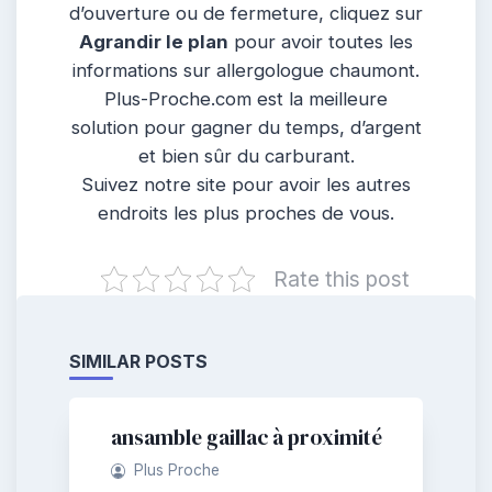
d’ouverture ou de fermeture, cliquez sur
Agrandir le plan
pour avoir toutes les
informations sur allergologue chaumont.
Plus-Proche.com est la meilleure
solution pour gagner du temps, d’argent
et bien sûr du carburant.
Suivez notre site pour avoir les autres
endroits les plus proches de vous.
Rate this post
SIMILAR POSTS
ansamble gaillac à proximité
Plus Proche