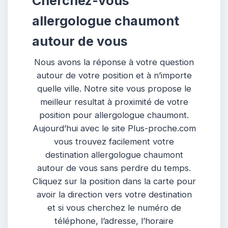
Cherchez-vous
allergologue chaumont
autour de vous
Nous avons la réponse à votre question
autour de votre position et à n’importe
quelle ville. Notre site vous propose le
meilleur resultat à proximité de votre
position pour allergologue chaumont.
Aujourd’hui avec le site Plus-proche.com
vous trouvez facilement votre
destination allergologue chaumont
autour de vous sans perdre du temps.
Cliquez sur la position dans la carte pour
avoir la direction vers votre destination
et si vous cherchez le numéro de
téléphone, l’adresse, l’horaire