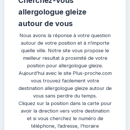
Cherchez-vous
allergologue gleize
autour de vous
Nous avons la réponse à votre question
autour de votre position et à n’importe
quelle ville. Notre site vous propose le
meilleur resultat à proximité de votre
position pour allergologue gleize.
Aujourd’hui avec le site Plus-proche.com
vous trouvez facilement votre
destination allergologue gleize autour de
vous sans perdre du temps.
Cliquez sur la position dans la carte pour
avoir la direction vers votre destination
et si vous cherchez le numéro de
téléphone, l’adresse, l’horaire