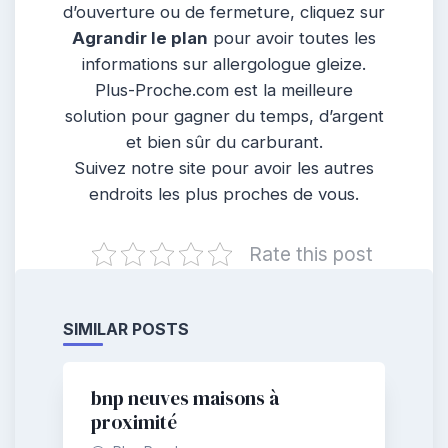
d’ouverture ou de fermeture, cliquez sur
Agrandir le plan
pour avoir toutes les
informations sur allergologue gleize.
Plus-Proche.com est la meilleure
solution pour gagner du temps, d’argent
et bien sûr du carburant.
Suivez notre site pour avoir les autres
endroits les plus proches de vous.
Rate this post
SIMILAR POSTS
bnp neuves maisons à
proximité