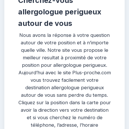
Cherchez-vous
allergologue perigueux
autour de vous
Nous avons la réponse à votre question
autour de votre position et à n’importe
quelle ville. Notre site vous propose le
meilleur resultat à proximité de votre
position pour allergologue perigueux.
Aujourd’hui avec le site Plus-proche.com
vous trouvez facilement votre
destination allergologue perigueux
autour de vous sans perdre du temps.
Cliquez sur la position dans la carte pour
avoir la direction vers votre destination
et si vous cherchez le numéro de
téléphone, l’adresse, l’horaire