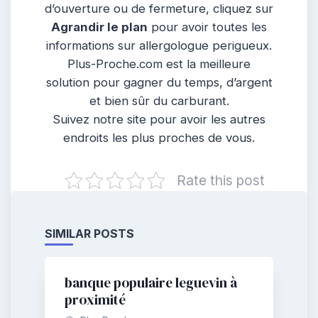
d’ouverture ou de fermeture, cliquez sur
Agrandir le plan
pour avoir toutes les
informations sur allergologue perigueux.
Plus-Proche.com est la meilleure
solution pour gagner du temps, d’argent
et bien sûr du carburant.
Suivez notre site pour avoir les autres
endroits les plus proches de vous.
Rate this post
SIMILAR POSTS
banque populaire leguevin à
proximité