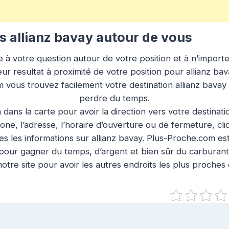
 allianz bavay autour de vous
à votre question autour de votre position et à n’importe q
ur resultat à proximité de votre position pour allianz bav
m vous trouvez facilement votre destination allianz bavay
perdre du temps.
n dans la carte pour avoir la direction vers votre destinat
ne, l’adresse, l’horaire d’ouverture ou de fermeture, cl
s les informations sur allianz bavay. Plus-Proche.com est 
pour gagner du temps, d’argent et bien sûr du carburant
otre site pour avoir les autres endroits les plus proches