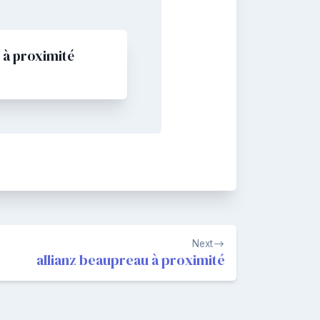
 à proximité
Next
allianz beaupreau à proximité