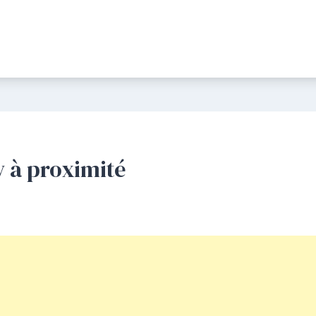
y à proximité