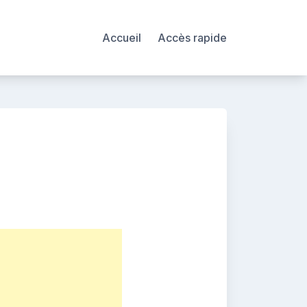
Accueil
Accès rapide