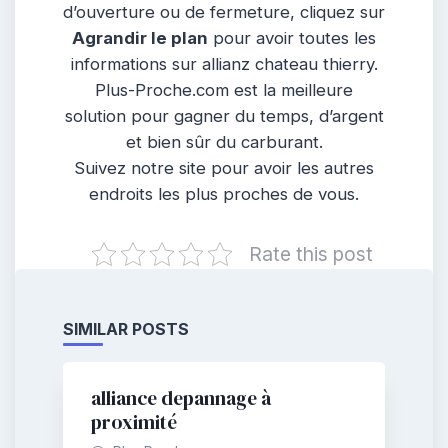
d’ouverture ou de fermeture, cliquez sur
Agrandir le plan
pour avoir toutes les
informations sur allianz chateau thierry.
Plus-Proche.com est la meilleure
solution pour gagner du temps, d’argent
et bien sûr du carburant.
Suivez notre site pour avoir les autres
endroits les plus proches de vous.
Rate this post
SIMILAR POSTS
alliance depannage à
proximité