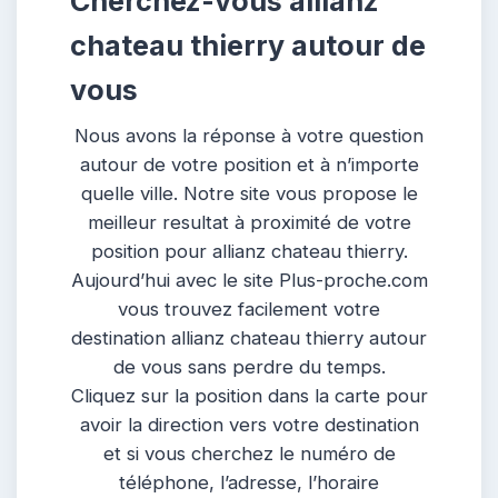
Cherchez-vous allianz
chateau thierry autour de
vous
Nous avons la réponse à votre question
autour de votre position et à n’importe
quelle ville. Notre site vous propose le
meilleur resultat à proximité de votre
position pour allianz chateau thierry.
Aujourd’hui avec le site Plus-proche.com
vous trouvez facilement votre
destination allianz chateau thierry autour
de vous sans perdre du temps.
Cliquez sur la position dans la carte pour
avoir la direction vers votre destination
et si vous cherchez le numéro de
téléphone, l’adresse, l’horaire