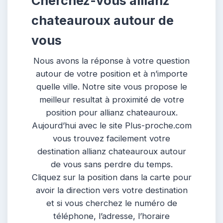
Cherchez-vous allianz
chateauroux autour de
vous
Nous avons la réponse à votre question
autour de votre position et à n’importe
quelle ville. Notre site vous propose le
meilleur resultat à proximité de votre
position pour allianz chateauroux.
Aujourd’hui avec le site Plus-proche.com
vous trouvez facilement votre
destination allianz chateauroux autour
de vous sans perdre du temps.
Cliquez sur la position dans la carte pour
avoir la direction vers votre destination
et si vous cherchez le numéro de
téléphone, l’adresse, l’horaire