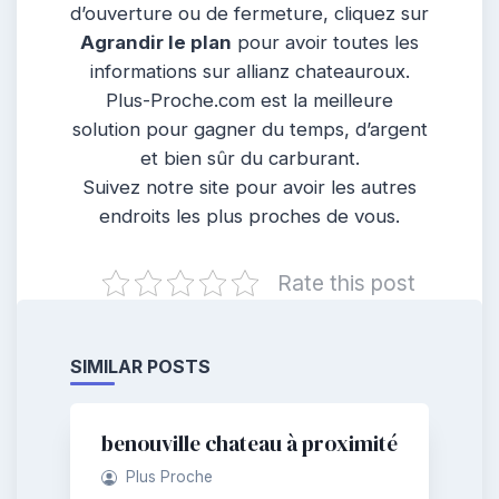
d’ouverture ou de fermeture, cliquez sur
Agrandir le plan
pour avoir toutes les
informations sur allianz chateauroux.
Plus-Proche.com est la meilleure
solution pour gagner du temps, d’argent
et bien sûr du carburant.
Suivez notre site pour avoir les autres
endroits les plus proches de vous.
Rate this post
SIMILAR POSTS
benouville chateau à proximité
Plus Proche