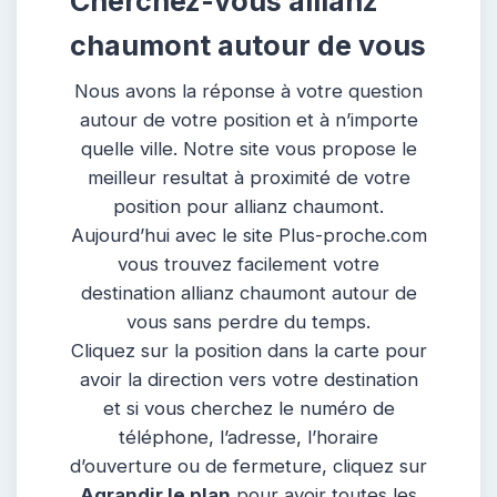
Cherchez-vous allianz
chaumont autour de vous
Nous avons la réponse à votre question
autour de votre position et à n’importe
quelle ville. Notre site vous propose le
meilleur resultat à proximité de votre
position pour allianz chaumont.
Aujourd’hui avec le site Plus-proche.com
vous trouvez facilement votre
destination allianz chaumont autour de
vous sans perdre du temps.
Cliquez sur la position dans la carte pour
avoir la direction vers votre destination
et si vous cherchez le numéro de
téléphone, l’adresse, l’horaire
d’ouverture ou de fermeture, cliquez sur
Agrandir le plan
pour avoir toutes les