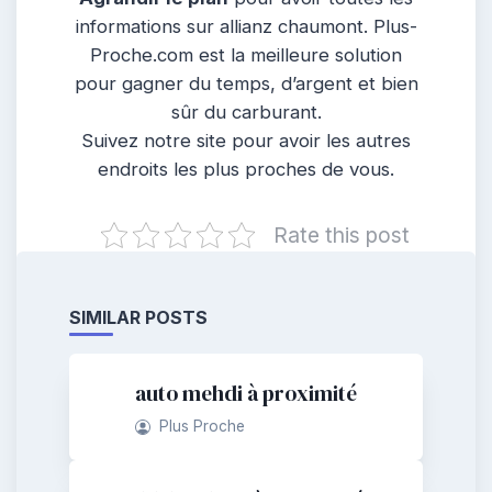
informations sur allianz chaumont. Plus-
Proche.com est la meilleure solution
pour gagner du temps, d’argent et bien
sûr du carburant.
Suivez notre site pour avoir les autres
endroits les plus proches de vous.
Rate this post
SIMILAR POSTS
auto mehdi à proximité
Plus Proche