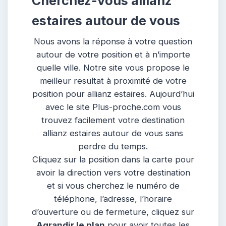
Cherchez-vous allianz
estaires autour de vous
Nous avons la réponse à votre question
autour de votre position et à n’importe
quelle ville. Notre site vous propose le
meilleur resultat à proximité de votre
position pour allianz estaires. Aujourd’hui
avec le site Plus-proche.com vous
trouvez facilement votre destination
allianz estaires autour de vous sans
perdre du temps.
Cliquez sur la position dans la carte pour
avoir la direction vers votre destination
et si vous cherchez le numéro de
téléphone, l’adresse, l’horaire
d’ouverture ou de fermeture, cliquez sur
Agrandir le plan
pour avoir toutes les