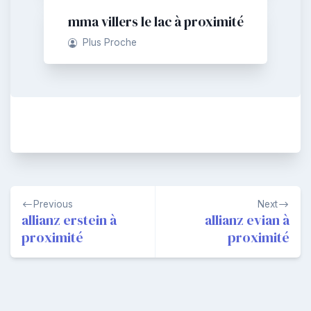
mma villers le lac à proximité
Plus Proche
Navigation
Previous
Next
de
allianz erstein à
allianz evian à
proximité
proximité
l’article