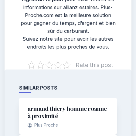
informations sur allianz estaires. Plus-
Proche.com est la meilleure solution
pour gagner du temps, d’argent et bien
sûr du carburant.
Suivez notre site pour avoir les autres
endroits les plus proches de vous.
Rate this post
SIMILAR POSTS
armand thiery homme roanne
à proximité
Plus Proche