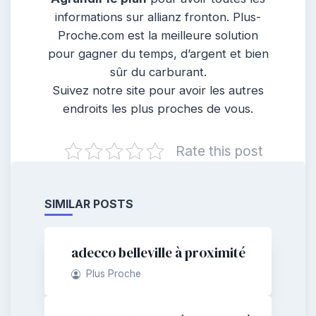
informations sur allianz fronton. Plus-
Proche.com est la meilleure solution
pour gagner du temps, d’argent et bien
sûr du carburant.
Suivez notre site pour avoir les autres
endroits les plus proches de vous.
Rate this post
SIMILAR POSTS
adecco belleville à proximité
Plus Proche