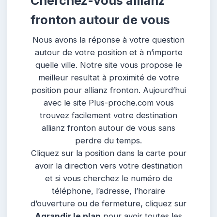
Cherchez-vous allianz
fronton autour de vous
Nous avons la réponse à votre question
autour de votre position et à n’importe
quelle ville. Notre site vous propose le
meilleur resultat à proximité de votre
position pour allianz fronton. Aujourd’hui
avec le site Plus-proche.com vous
trouvez facilement votre destination
allianz fronton autour de vous sans
perdre du temps.
Cliquez sur la position dans la carte pour
avoir la direction vers votre destination
et si vous cherchez le numéro de
téléphone, l’adresse, l’horaire
d’ouverture ou de fermeture, cliquez sur
Agrandir le plan
pour avoir toutes les