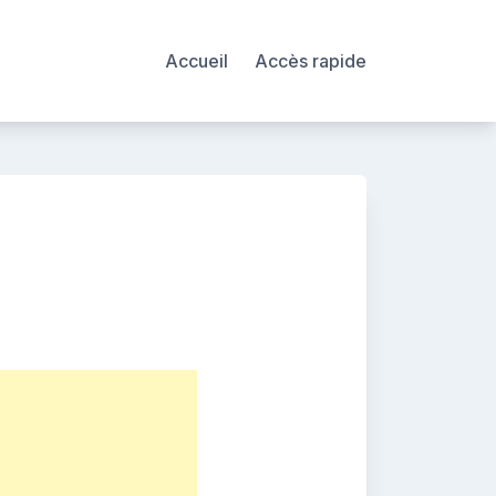
Accueil
Accès rapide