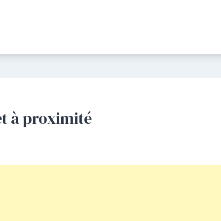
et à proximité