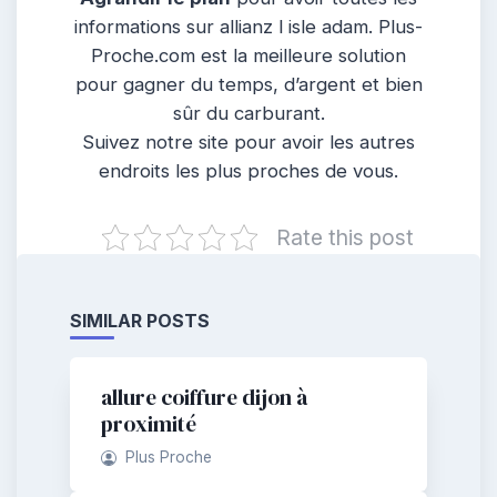
informations sur allianz l isle adam. Plus-
Proche.com est la meilleure solution
pour gagner du temps, d’argent et bien
sûr du carburant.
Suivez notre site pour avoir les autres
endroits les plus proches de vous.
Rate this post
SIMILAR POSTS
allure coiffure dijon à
proximité
Plus Proche