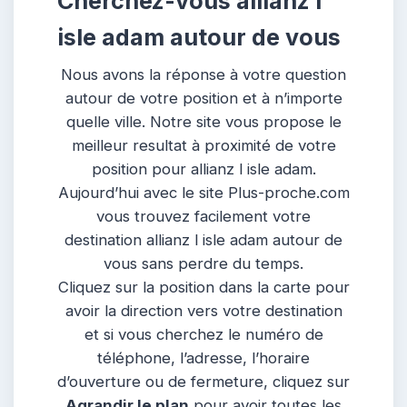
Cherchez-vous allianz l
isle adam autour de vous
Nous avons la réponse à votre question
autour de votre position et à n’importe
quelle ville. Notre site vous propose le
meilleur resultat à proximité de votre
position pour allianz l isle adam.
Aujourd’hui avec le site Plus-proche.com
vous trouvez facilement votre
destination allianz l isle adam autour de
vous sans perdre du temps.
Cliquez sur la position dans la carte pour
avoir la direction vers votre destination
et si vous cherchez le numéro de
téléphone, l’adresse, l’horaire
d’ouverture ou de fermeture, cliquez sur
Agrandir le plan
pour avoir toutes les