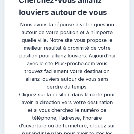
Cherchez-vous allianz
louviers autour de vous
Nous avons la réponse à votre question
autour de votre position et à n’importe
quelle ville. Notre site vous propose le
meilleur resultat à proximité de votre
position pour allianz louviers. Aujourd’hui
avec le site Plus-proche.com vous
trouvez facilement votre destination
allianz louviers autour de vous sans
perdre du temps.
Cliquez sur la position dans la carte pour
avoir la direction vers votre destination
et si vous cherchez le numéro de
téléphone, l’adresse, l’horaire
d’ouverture ou de fermeture, cliquez sur
Agrandir le plan
pour avoir toutes les