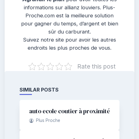
informations sur allianz louviers. Plus-
Proche.com est la meilleure solution
pour gagner du temps, d’argent et bien
sûr du carburant.
Suivez notre site pour avoir les autres
endroits les plus proches de vous.
Rate this post
SIMILAR POSTS
auto ecole coutier à proximité
Plus Proche