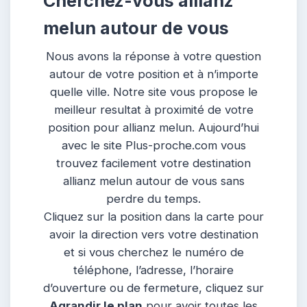
Cherchez-vous allianz
melun autour de vous
Nous avons la réponse à votre question
autour de votre position et à n’importe
quelle ville. Notre site vous propose le
meilleur resultat à proximité de votre
position pour allianz melun. Aujourd’hui
avec le site Plus-proche.com vous
trouvez facilement votre destination
allianz melun autour de vous sans
perdre du temps.
Cliquez sur la position dans la carte pour
avoir la direction vers votre destination
et si vous cherchez le numéro de
téléphone, l’adresse, l’horaire
d’ouverture ou de fermeture, cliquez sur
Agrandir le plan
pour avoir toutes les