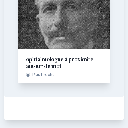
ophtalmologue à proximité
autour de moi
Plus Proche