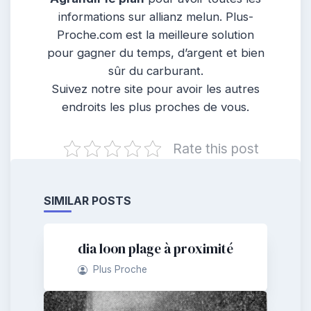
informations sur allianz melun. Plus-
Proche.com est la meilleure solution
pour gagner du temps, d’argent et bien
sûr du carburant.
Suivez notre site pour avoir les autres
endroits les plus proches de vous.
Rate this post
SIMILAR POSTS
dia loon plage à proximité
Plus Proche