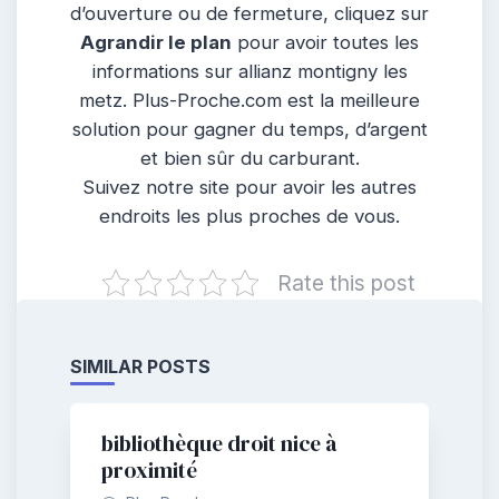
d’ouverture ou de fermeture, cliquez sur
Agrandir le plan
pour avoir toutes les
informations sur allianz montigny les
metz. Plus-Proche.com est la meilleure
solution pour gagner du temps, d’argent
et bien sûr du carburant.
Suivez notre site pour avoir les autres
endroits les plus proches de vous.
Rate this post
SIMILAR POSTS
bibliothèque droit nice à
proximité