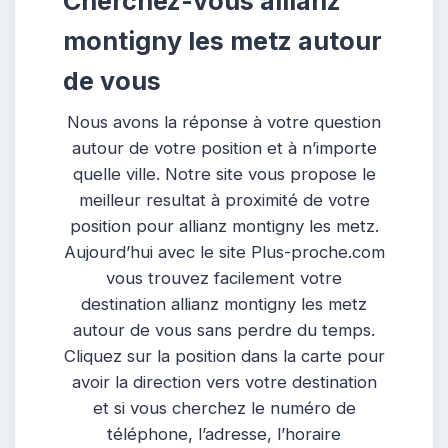
Cherchez-vous allianz
montigny les metz autour
de vous
Nous avons la réponse à votre question
autour de votre position et à n’importe
quelle ville. Notre site vous propose le
meilleur resultat à proximité de votre
position pour allianz montigny les metz.
Aujourd’hui avec le site Plus-proche.com
vous trouvez facilement votre
destination allianz montigny les metz
autour de vous sans perdre du temps.
Cliquez sur la position dans la carte pour
avoir la direction vers votre destination
et si vous cherchez le numéro de
téléphone, l’adresse, l’horaire