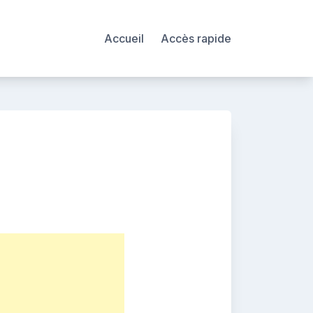
Accueil
Accès rapide