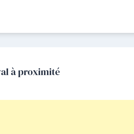
val à proximité