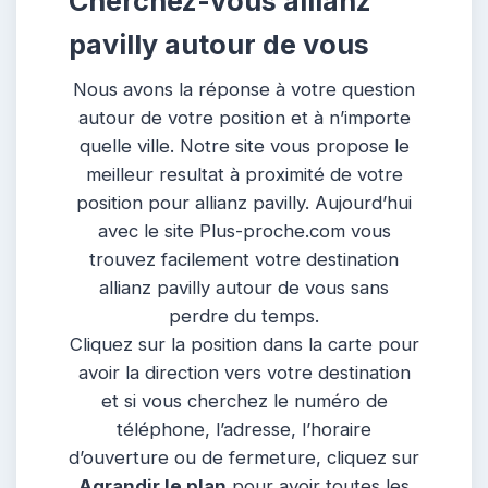
Cherchez-vous allianz
pavilly autour de vous
Nous avons la réponse à votre question
autour de votre position et à n’importe
quelle ville. Notre site vous propose le
meilleur resultat à proximité de votre
position pour allianz pavilly. Aujourd’hui
avec le site Plus-proche.com vous
trouvez facilement votre destination
allianz pavilly autour de vous sans
perdre du temps.
Cliquez sur la position dans la carte pour
avoir la direction vers votre destination
et si vous cherchez le numéro de
téléphone, l’adresse, l’horaire
d’ouverture ou de fermeture, cliquez sur
Agrandir le plan
pour avoir toutes les