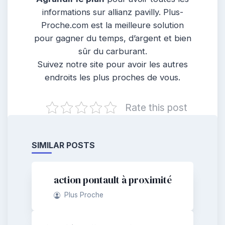
informations sur allianz pavilly. Plus-
Proche.com est la meilleure solution
pour gagner du temps, d’argent et bien
sûr du carburant.
Suivez notre site pour avoir les autres
endroits les plus proches de vous.
Rate this post
SIMILAR POSTS
action pontault à proximité
Plus Proche