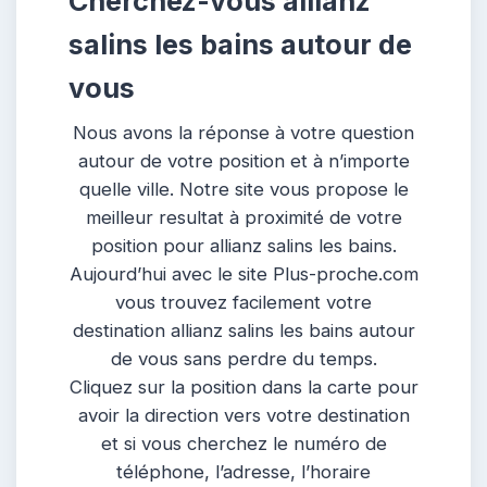
Cherchez-vous allianz
salins les bains autour de
vous
Nous avons la réponse à votre question
autour de votre position et à n’importe
quelle ville. Notre site vous propose le
meilleur resultat à proximité de votre
position pour allianz salins les bains.
Aujourd’hui avec le site Plus-proche.com
vous trouvez facilement votre
destination allianz salins les bains autour
de vous sans perdre du temps.
Cliquez sur la position dans la carte pour
avoir la direction vers votre destination
et si vous cherchez le numéro de
téléphone, l’adresse, l’horaire