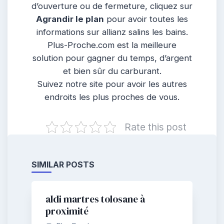
d’ouverture ou de fermeture, cliquez sur
Agrandir le plan
pour avoir toutes les
informations sur allianz salins les bains.
Plus-Proche.com est la meilleure
solution pour gagner du temps, d’argent
et bien sûr du carburant.
Suivez notre site pour avoir les autres
endroits les plus proches de vous.
Rate this post
SIMILAR POSTS
aldi martres tolosane à
proximité