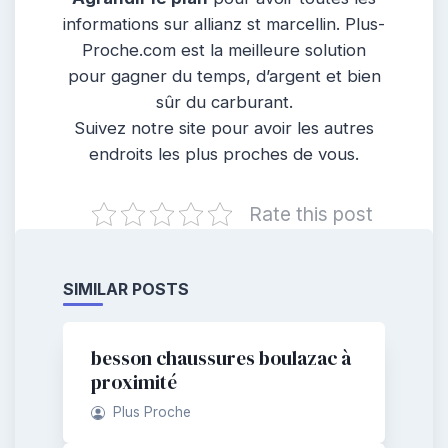
informations sur allianz st marcellin. Plus-
Proche.com est la meilleure solution
pour gagner du temps, d’argent et bien
sûr du carburant.
Suivez notre site pour avoir les autres
endroits les plus proches de vous.
Rate this post
SIMILAR POSTS
besson chaussures boulazac à
proximité
Plus Proche