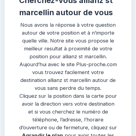
Cherchez-vous allianz st
marcellin autour de vous
Nous avons la réponse à votre question
autour de votre position et à n’importe
quelle ville. Notre site vous propose le
meilleur resultat à proximité de votre
position pour allianz st marcellin.
Aujourd’hui avec le site Plus-proche.com
vous trouvez facilement votre
destination allianz st marcellin autour de
vous sans perdre du temps.
Cliquez sur la position dans la carte pour
avoir la direction vers votre destination
et si vous cherchez le numéro de
téléphone, l’adresse, l’horaire
d’ouverture ou de fermeture, cliquez sur
Agrandir le plan
pour avoir toutes les