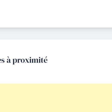
es à proximité