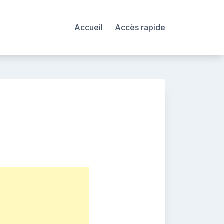
Accueil
Accès rapide