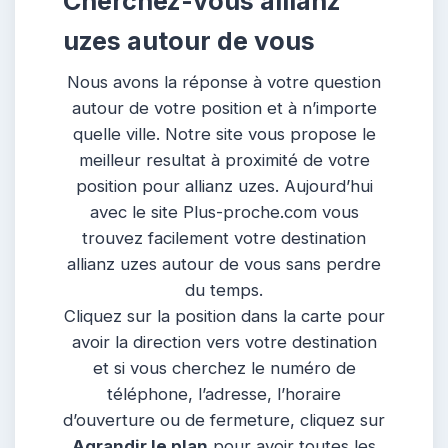
Cherchez-vous allianz
uzes autour de vous
Nous avons la réponse à votre question
autour de votre position et à n’importe
quelle ville. Notre site vous propose le
meilleur resultat à proximité de votre
position pour allianz uzes. Aujourd’hui
avec le site Plus-proche.com vous
trouvez facilement votre destination
allianz uzes autour de vous sans perdre
du temps.
Cliquez sur la position dans la carte pour
avoir la direction vers votre destination
et si vous cherchez le numéro de
téléphone, l’adresse, l’horaire
d’ouverture ou de fermeture, cliquez sur
Agrandir le plan
pour avoir toutes les