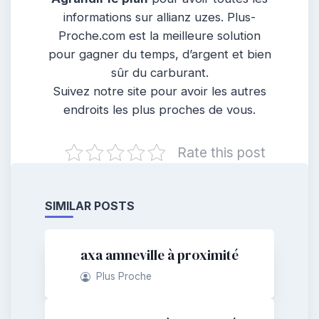
informations sur allianz uzes. Plus-
Proche.com est la meilleure solution
pour gagner du temps, d’argent et bien
sûr du carburant.
Suivez notre site pour avoir les autres
endroits les plus proches de vous.
Rate this post
SIMILAR POSTS
axa amneville à proximité
Plus Proche