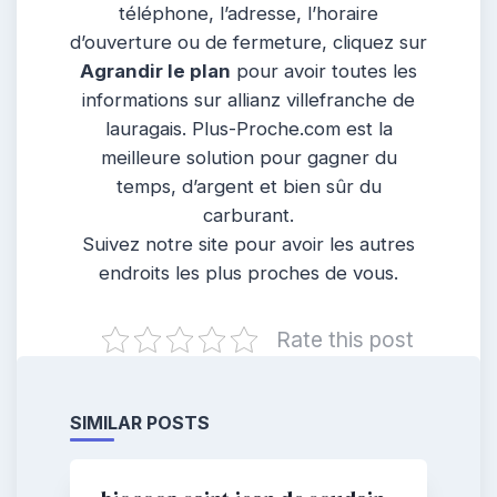
téléphone, l’adresse, l’horaire
d’ouverture ou de fermeture, cliquez sur
Agrandir le plan
pour avoir toutes les
informations sur allianz villefranche de
lauragais. Plus-Proche.com est la
meilleure solution pour gagner du
temps, d’argent et bien sûr du
carburant.
Suivez notre site pour avoir les autres
endroits les plus proches de vous.
Rate this post
SIMILAR POSTS