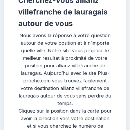
Cherchez-vous allianz
villefranche de lauragais
autour de vous
Nous avons la réponse à votre question
autour de votre position et à n’importe
quelle ville. Notre site vous propose le
meilleur resultat à proximité de votre
position pour allianz villefranche de
lauragais. Aujourd’hui avec le site Plus-
proche.com vous trouvez facilement
votre destination allianz villefranche de
lauragais autour de vous sans perdre du
temps.
Cliquez sur la position dans la carte pour
avoir la direction vers votre destination
et si vous cherchez le numéro de