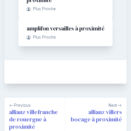
Plus Proche
amplifon versailles à proximité
Plus Proche
Navigation
Previous
Next
de
allianz villefranche
allianz villers
de rouergue à
bocage à proximité
l’article
proximité