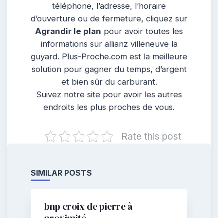
téléphone, l’adresse, l’horaire
d’ouverture ou de fermeture, cliquez sur
Agrandir le plan
pour avoir toutes les
informations sur allianz villeneuve la
guyard. Plus-Proche.com est la meilleure
solution pour gagner du temps, d’argent
et bien sûr du carburant.
Suivez notre site pour avoir les autres
endroits les plus proches de vous.
Rate this post
SIMILAR POSTS
bnp croix de pierre à
proximité