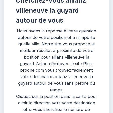
Cherchez-vous allianz
villeneuve la guyard
autour de vous
Nous avons la réponse à votre question
autour de votre position et à n’importe
quelle ville. Notre site vous propose le
meilleur resultat à proximité de votre
position pour allianz villeneuve la
guyard. Aujourd’hui avec le site Plus-
proche.com vous trouvez facilement
votre destination allianz villeneuve la
guyard autour de vous sans perdre du
temps.
Cliquez sur la position dans la carte pour
avoir la direction vers votre destination
et si vous cherchez le numéro de