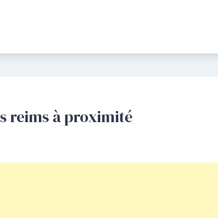
s reims à proximité