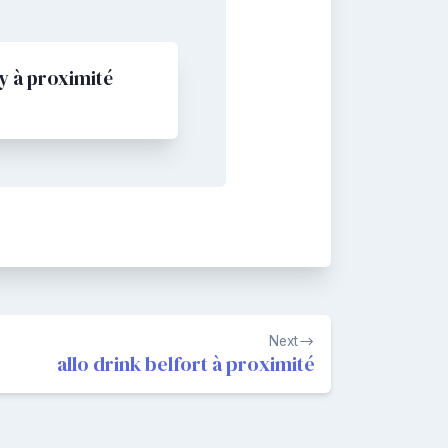
y à proximité
Next
allo drink belfort à proximité