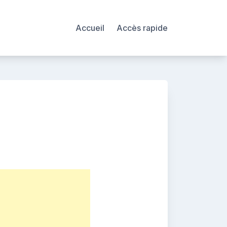
Accueil
Accès rapide