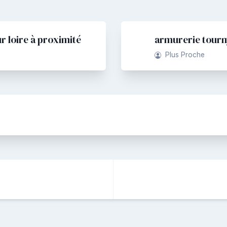
 loire à proximité
armurerie tourn
Plus Proche