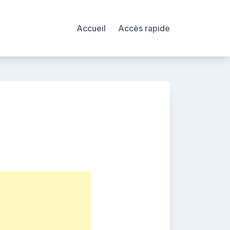
Accueil
Accès rapide