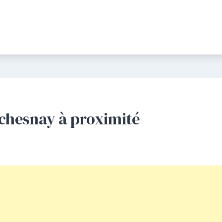
e chesnay à proximité