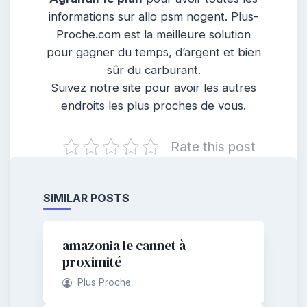
informations sur allo psm nogent. Plus-
Proche.com est la meilleure solution
pour gagner du temps, d’argent et bien
sûr du carburant.
Suivez notre site pour avoir les autres
endroits les plus proches de vous.
Rate this post
SIMILAR POSTS
amazonia le cannet à
proximité
Plus Proche