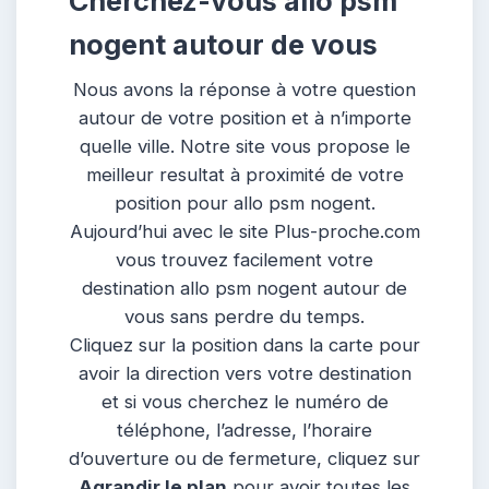
Cherchez-vous allo psm
nogent autour de vous
Nous avons la réponse à votre question
autour de votre position et à n’importe
quelle ville. Notre site vous propose le
meilleur resultat à proximité de votre
position pour allo psm nogent.
Aujourd’hui avec le site Plus-proche.com
vous trouvez facilement votre
destination allo psm nogent autour de
vous sans perdre du temps.
Cliquez sur la position dans la carte pour
avoir la direction vers votre destination
et si vous cherchez le numéro de
téléphone, l’adresse, l’horaire
d’ouverture ou de fermeture, cliquez sur
Agrandir le plan
pour avoir toutes les