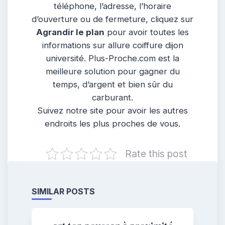
téléphone, l’adresse, l’horaire
d’ouverture ou de fermeture, cliquez sur
Agrandir le plan
pour avoir toutes les
informations sur allure coiffure dijon
université. Plus-Proche.com est la
meilleure solution pour gagner du
temps, d’argent et bien sûr du
carburant.
Suivez notre site pour avoir les autres
endroits les plus proches de vous.
Rate this post
SIMILAR POSTS