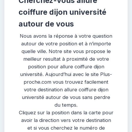
Cherchez-vous allure
coiffure dijon université
autour de vous
Nous avons la réponse à votre question
autour de votre position et à n’importe
quelle ville. Notre site vous propose le
meilleur resultat à proximité de votre
position pour allure coiffure dijon
université. Aujourd’hui avec le site Plus-
proche.com vous trouvez facilement
votre destination allure coiffure dijon
université autour de vous sans perdre
du temps.
Cliquez sur la position dans la carte pour
avoir la direction vers votre destination
et si vous cherchez le numéro de