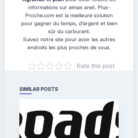
informations sur almax anet. Plus-
Proche.com est la meilleure solution
pour gagner du temps, d’argent et bien
sûr du carburant.
Suivez notre site pour avoir les autres
endroits les plus proches de vous.
Rate this post
SIMILAR POSTS