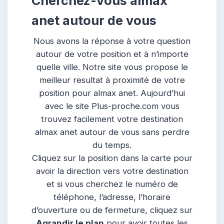
Cherchez-vous almax
anet autour de vous
Nous avons la réponse à votre question
autour de votre position et à n’importe
quelle ville. Notre site vous propose le
meilleur resultat à proximité de votre
position pour almax anet. Aujourd’hui
avec le site Plus-proche.com vous
trouvez facilement votre destination
almax anet autour de vous sans perdre
du temps.
Cliquez sur la position dans la carte pour
avoir la direction vers votre destination
et si vous cherchez le numéro de
téléphone, l’adresse, l’horaire
d’ouverture ou de fermeture, cliquez sur
Agrandir le plan
pour avoir toutes les