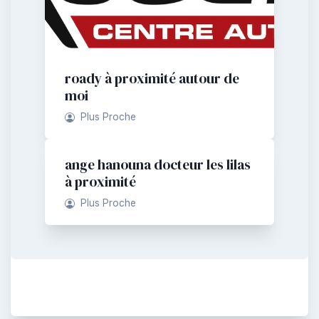
roady à proximité autour de
moi
Plus Proche
ange hanouna docteur les lilas
à proximité
Plus Proche