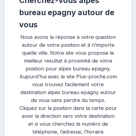
Cherchez-vous alpes
bureau epagny autour de
vous
Nous avons la réponse à votre question
autour de votre position et à n’importe
quelle ville. Notre site vous propose le
meilleur resultat à proximité de votre
position pour alpes bureau epagny.
Aujourd’hui avec le site Plus-proche.com
vous trouvez facilement votre
destination alpes bureau epagny autour
de vous sans perdre du temps.
Cliquez sur la position dans la carte pour
avoir la direction vers votre destination
et si vous cherchez le numéro de
téléphone, l’adresse, l’horaire