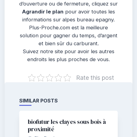
d’ouverture ou de fermeture, cliquez sur
Agrandir le plan
pour avoir toutes les
informations sur alpes bureau epagny.
Plus-Proche.com est la meilleure
solution pour gagner du temps, d’argent
et bien sûr du carburant.
Suivez notre site pour avoir les autres
endroits les plus proches de vous.
Rate this post
SIMILAR POSTS
biofutur les clayes sous bois à
proximité