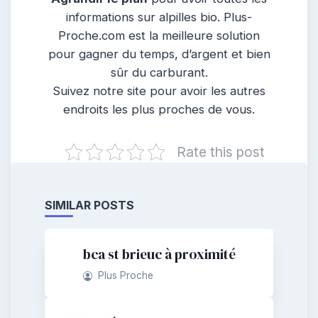
informations sur alpilles bio. Plus-
Proche.com est la meilleure solution
pour gagner du temps, d’argent et bien
sûr du carburant.
Suivez notre site pour avoir les autres
endroits les plus proches de vous.
Rate this post
SIMILAR POSTS
bca st brieuc à proximité
Plus Proche