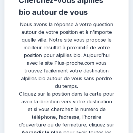
Cherchez-vous alpilles
bio autour de vous
Nous avons la réponse à votre question
autour de votre position et à n’importe
quelle ville. Notre site vous propose le
meilleur resultat à proximité de votre
position pour alpilles bio. Aujourd’hui
avec le site Plus-proche.com vous
trouvez facilement votre destination
alpilles bio autour de vous sans perdre
du temps.
Cliquez sur la position dans la carte pour
avoir la direction vers votre destination
et si vous cherchez le numéro de
téléphone, l’adresse, l’horaire
d’ouverture ou de fermeture, cliquez sur
Agrandir le plan
pour avoir toutes les