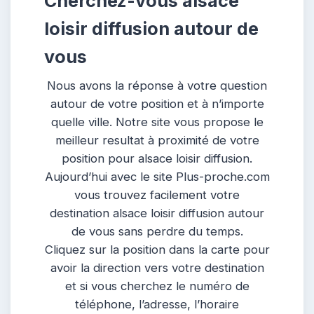
Cherchez-vous alsace
loisir diffusion autour de
vous
Nous avons la réponse à votre question
autour de votre position et à n’importe
quelle ville. Notre site vous propose le
meilleur resultat à proximité de votre
position pour alsace loisir diffusion.
Aujourd’hui avec le site Plus-proche.com
vous trouvez facilement votre
destination alsace loisir diffusion autour
de vous sans perdre du temps.
Cliquez sur la position dans la carte pour
avoir la direction vers votre destination
et si vous cherchez le numéro de
téléphone, l’adresse, l’horaire