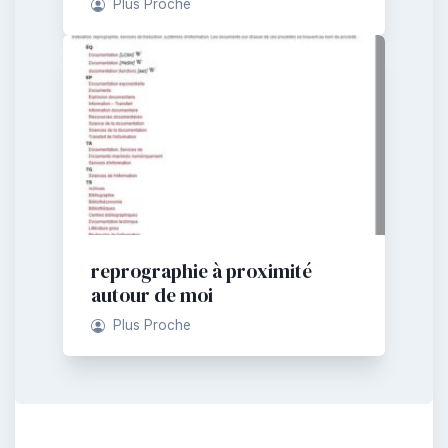
Plus Proche
reprographie à proximité
autour de moi
Plus Proche