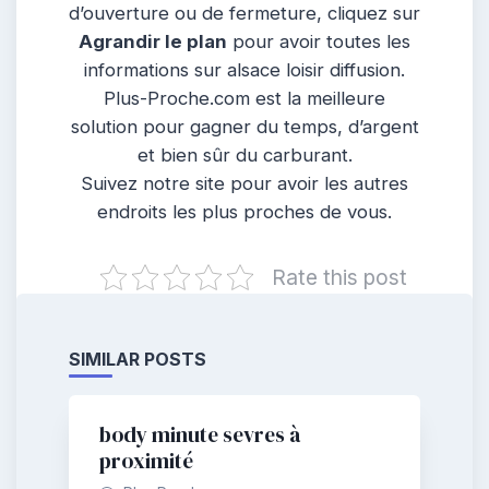
d’ouverture ou de fermeture, cliquez sur
Agrandir le plan
pour avoir toutes les
informations sur alsace loisir diffusion.
Plus-Proche.com est la meilleure
solution pour gagner du temps, d’argent
et bien sûr du carburant.
Suivez notre site pour avoir les autres
endroits les plus proches de vous.
Rate this post
SIMILAR POSTS
body minute sevres à
proximité