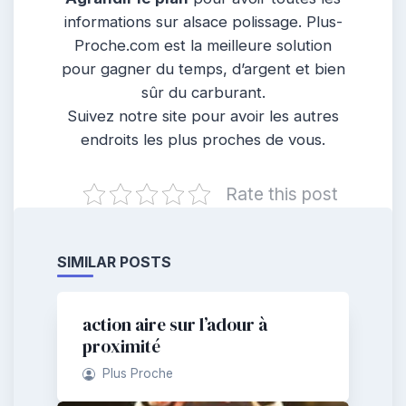
informations sur alsace polissage. Plus-
Proche.com est la meilleure solution
pour gagner du temps, d’argent et bien
sûr du carburant.
Suivez notre site pour avoir les autres
endroits les plus proches de vous.
Rate this post
SIMILAR POSTS
action aire sur l’adour à
proximité
Plus Proche