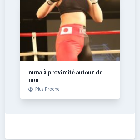
mma à proximité autour de
moi
Plus Proche