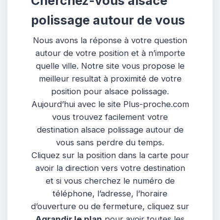
Cherchez-vous alsace
polissage autour de vous
Nous avons la réponse à votre question
autour de votre position et à n’importe
quelle ville. Notre site vous propose le
meilleur resultat à proximité de votre
position pour alsace polissage.
Aujourd’hui avec le site Plus-proche.com
vous trouvez facilement votre
destination alsace polissage autour de
vous sans perdre du temps.
Cliquez sur la position dans la carte pour
avoir la direction vers votre destination
et si vous cherchez le numéro de
téléphone, l’adresse, l’horaire
d’ouverture ou de fermeture, cliquez sur
Agrandir le plan
pour avoir toutes les