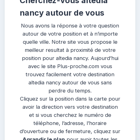
Cherchez-vous altedia
nancy autour de vous
Nous avons la réponse à votre question
autour de votre position et à n’importe
quelle ville. Notre site vous propose le
meilleur resultat à proximité de votre
position pour altedia nancy. Aujourd’hui
avec le site Plus-proche.com vous
trouvez facilement votre destination
altedia nancy autour de vous sans
perdre du temps.
Cliquez sur la position dans la carte pour
avoir la direction vers votre destination
et si vous cherchez le numéro de
téléphone, l’adresse, l’horaire
d’ouverture ou de fermeture, cliquez sur
Agrandir le plan
pour avoir toutes les