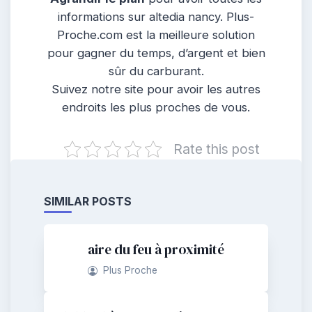
informations sur altedia nancy. Plus-
Proche.com est la meilleure solution
pour gagner du temps, d’argent et bien
sûr du carburant.
Suivez notre site pour avoir les autres
endroits les plus proches de vous.
Rate this post
SIMILAR POSTS
aire du feu à proximité
Plus Proche