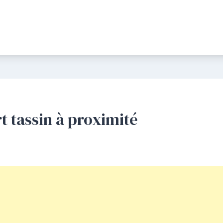
rt tassin à proximité