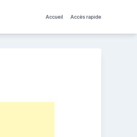
Accueil
Accès rapide