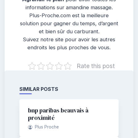
informations sur amandine massage.
Plus-Proche.com est la meilleure
solution pour gagner du temps, d’argent
et bien sûr du carburant.
Suivez notre site pour avoir les autres
endroits les plus proches de vous.
Rate this post
SIMILAR POSTS
bnp paribas beauvais à
proximité
Plus Proche