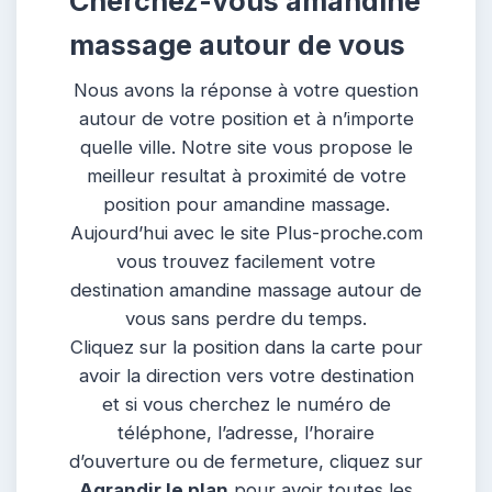
Cherchez-vous amandine
massage autour de vous
Nous avons la réponse à votre question
autour de votre position et à n’importe
quelle ville. Notre site vous propose le
meilleur resultat à proximité de votre
position pour amandine massage.
Aujourd’hui avec le site Plus-proche.com
vous trouvez facilement votre
destination amandine massage autour de
vous sans perdre du temps.
Cliquez sur la position dans la carte pour
avoir la direction vers votre destination
et si vous cherchez le numéro de
téléphone, l’adresse, l’horaire
d’ouverture ou de fermeture, cliquez sur
Agrandir le plan
pour avoir toutes les