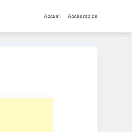
Accueil
Accès rapide