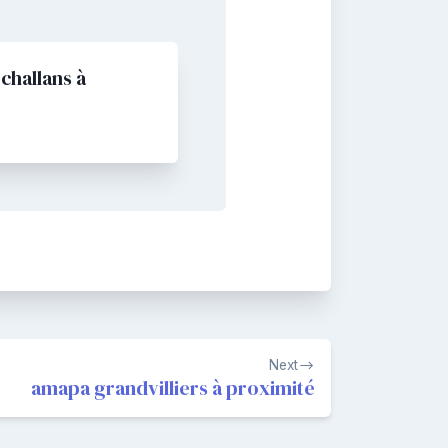
challans à
Next
amapa grandvilliers à proximité