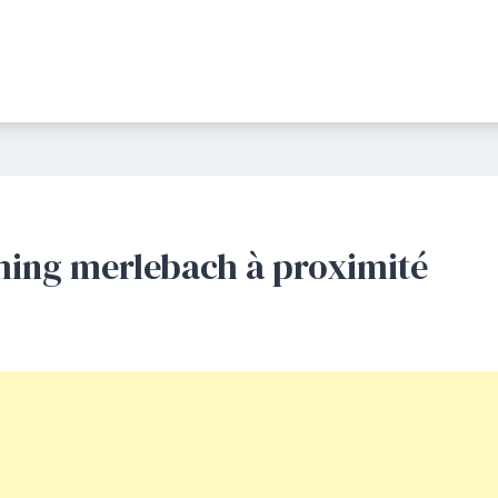
ing merlebach à proximité