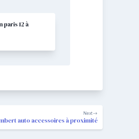
 paris 12 à
Next
mbert auto accessoires à proximité