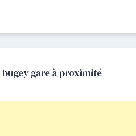
 bugey gare à proximité