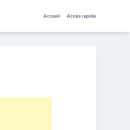
Accueil
Accès rapide