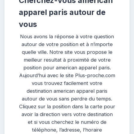
Cherchez-vous american
apparel paris autour de
vous
Nous avons la réponse à votre question
autour de votre position et à n’importe
quelle ville. Notre site vous propose le
meilleur resultat à proximité de votre
position pour american apparel paris.
Aujourd’hui avec le site Plus-proche.com
vous trouvez facilement votre
destination american apparel paris
autour de vous sans perdre du temps.
Cliquez sur la position dans la carte pour
avoir la direction vers votre destination
et si vous cherchez le numéro de
téléphone, l’adresse, l’horaire