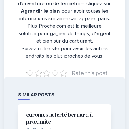
d’ouverture ou de fermeture, cliquez sur
Agrandir le plan
pour avoir toutes les
informations sur american apparel paris.
Plus-Proche.com est la meilleure
solution pour gagner du temps, d’argent
et bien sûr du carburant.
Suivez notre site pour avoir les autres
endroits les plus proches de vous.
Rate this post
SIMILAR POSTS
euronics la ferté bernard à
proximité