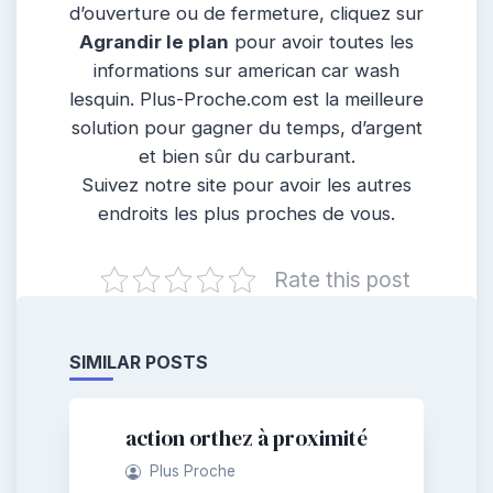
d’ouverture ou de fermeture, cliquez sur
Agrandir le plan
pour avoir toutes les
informations sur american car wash
lesquin. Plus-Proche.com est la meilleure
solution pour gagner du temps, d’argent
et bien sûr du carburant.
Suivez notre site pour avoir les autres
endroits les plus proches de vous.
Rate this post
SIMILAR POSTS
action orthez à proximité
Plus Proche