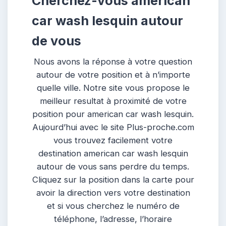
Cherchez-vous american
car wash lesquin autour
de vous
Nous avons la réponse à votre question
autour de votre position et à n’importe
quelle ville. Notre site vous propose le
meilleur resultat à proximité de votre
position pour american car wash lesquin.
Aujourd’hui avec le site Plus-proche.com
vous trouvez facilement votre
destination american car wash lesquin
autour de vous sans perdre du temps.
Cliquez sur la position dans la carte pour
avoir la direction vers votre destination
et si vous cherchez le numéro de
téléphone, l’adresse, l’horaire