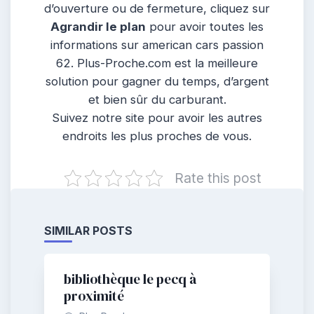
d’ouverture ou de fermeture, cliquez sur
Agrandir le plan
pour avoir toutes les
informations sur american cars passion
62. Plus-Proche.com est la meilleure
solution pour gagner du temps, d’argent
et bien sûr du carburant.
Suivez notre site pour avoir les autres
endroits les plus proches de vous.
Rate this post
SIMILAR POSTS
bibliothèque le pecq à
proximité