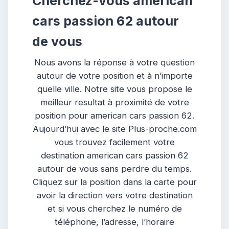
Cherchez-vous american
cars passion 62 autour
de vous
Nous avons la réponse à votre question
autour de votre position et à n’importe
quelle ville. Notre site vous propose le
meilleur resultat à proximité de votre
position pour american cars passion 62.
Aujourd’hui avec le site Plus-proche.com
vous trouvez facilement votre
destination american cars passion 62
autour de vous sans perdre du temps.
Cliquez sur la position dans la carte pour
avoir la direction vers votre destination
et si vous cherchez le numéro de
téléphone, l’adresse, l’horaire