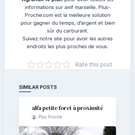
informations sur amf marseille. Plus-
Proche.com est la meilleure solution
pour gagner du temps, d’argent et bien
sûr du carburant.
Suivez notre site pour avoir les autres
endroits les plus proches de vous.
Rate this post
SIMILAR POSTS
alfa petite foret à proximité
Plus Proche