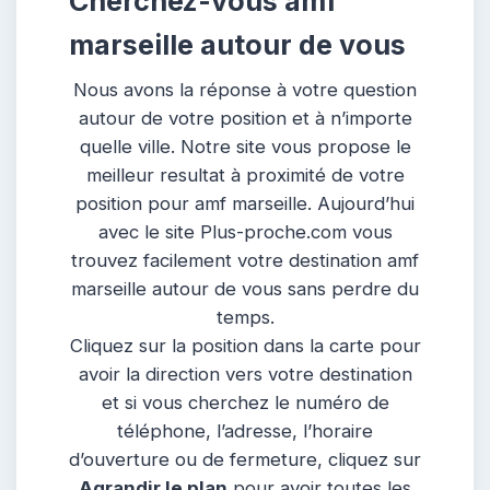
Cherchez-vous amf
marseille autour de vous
Nous avons la réponse à votre question
autour de votre position et à n’importe
quelle ville. Notre site vous propose le
meilleur resultat à proximité de votre
position pour amf marseille. Aujourd’hui
avec le site Plus-proche.com vous
trouvez facilement votre destination amf
marseille autour de vous sans perdre du
temps.
Cliquez sur la position dans la carte pour
avoir la direction vers votre destination
et si vous cherchez le numéro de
téléphone, l’adresse, l’horaire
d’ouverture ou de fermeture, cliquez sur
Agrandir le plan
pour avoir toutes les