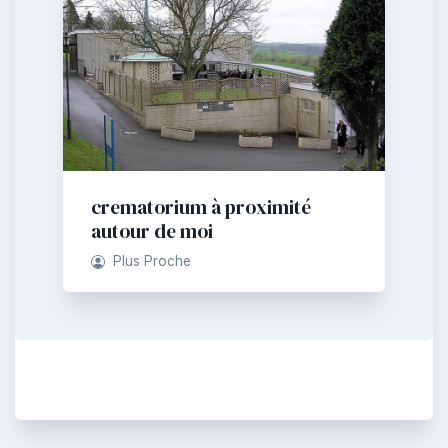
crematorium à proximité
autour de moi
Plus Proche