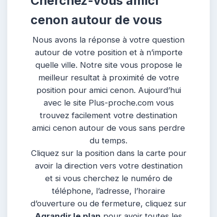
Cherchez-vous amici
cenon autour de vous
Nous avons la réponse à votre question
autour de votre position et à n’importe
quelle ville. Notre site vous propose le
meilleur resultat à proximité de votre
position pour amici cenon. Aujourd’hui
avec le site Plus-proche.com vous
trouvez facilement votre destination
amici cenon autour de vous sans perdre
du temps.
Cliquez sur la position dans la carte pour
avoir la direction vers votre destination
et si vous cherchez le numéro de
téléphone, l’adresse, l’horaire
d’ouverture ou de fermeture, cliquez sur
Agrandir le plan
pour avoir toutes les