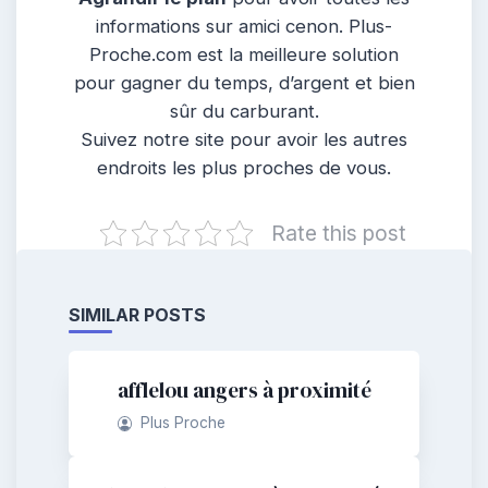
informations sur amici cenon. Plus-
Proche.com est la meilleure solution
pour gagner du temps, d’argent et bien
sûr du carburant.
Suivez notre site pour avoir les autres
endroits les plus proches de vous.
Rate this post
SIMILAR POSTS
afflelou angers à proximité
Plus Proche