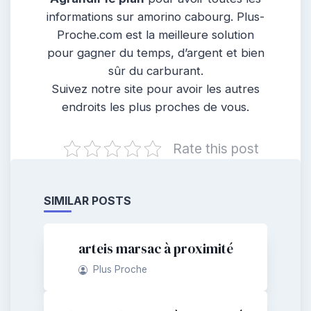
informations sur amorino cabourg. Plus-
Proche.com est la meilleure solution
pour gagner du temps, d’argent et bien
sûr du carburant.
Suivez notre site pour avoir les autres
endroits les plus proches de vous.
Rate this post
SIMILAR POSTS
arteis marsac à proximité
Plus Proche