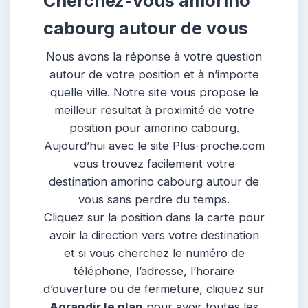
Cherchez-vous amorino
cabourg autour de vous
Nous avons la réponse à votre question
autour de votre position et à n’importe
quelle ville. Notre site vous propose le
meilleur resultat à proximité de votre
position pour amorino cabourg.
Aujourd’hui avec le site Plus-proche.com
vous trouvez facilement votre
destination amorino cabourg autour de
vous sans perdre du temps.
Cliquez sur la position dans la carte pour
avoir la direction vers votre destination
et si vous cherchez le numéro de
téléphone, l’adresse, l’horaire
d’ouverture ou de fermeture, cliquez sur
Agrandir le plan
pour avoir toutes les