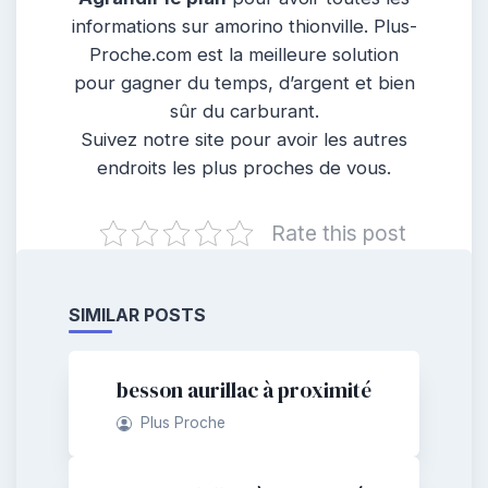
informations sur amorino thionville. Plus-
Proche.com est la meilleure solution
pour gagner du temps, d’argent et bien
sûr du carburant.
Suivez notre site pour avoir les autres
endroits les plus proches de vous.
Rate this post
SIMILAR POSTS
besson aurillac à proximité
Plus Proche