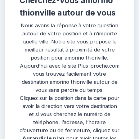
Cherchez-vous amorino
thionville autour de vous
Nous avons la réponse à votre question
autour de votre position et à n’importe
quelle ville. Notre site vous propose le
meilleur resultat à proximité de votre
position pour amorino thionville.
Aujourd’hui avec le site Plus-proche.com
vous trouvez facilement votre
destination amorino thionville autour de
vous sans perdre du temps.
Cliquez sur la position dans la carte pour
avoir la direction vers votre destination
et si vous cherchez le numéro de
téléphone, l’adresse, l’horaire
d’ouverture ou de fermeture, cliquez sur
Agrandir le plan
pour avoir toutes les