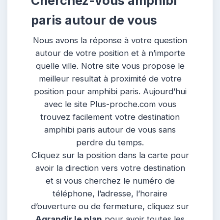
Cherchez-vous amphibi
paris autour de vous
Nous avons la réponse à votre question
autour de votre position et à n’importe
quelle ville. Notre site vous propose le
meilleur resultat à proximité de votre
position pour amphibi paris. Aujourd’hui
avec le site Plus-proche.com vous
trouvez facilement votre destination
amphibi paris autour de vous sans
perdre du temps.
Cliquez sur la position dans la carte pour
avoir la direction vers votre destination
et si vous cherchez le numéro de
téléphone, l’adresse, l’horaire
d’ouverture ou de fermeture, cliquez sur
Agrandir le plan
pour avoir toutes les