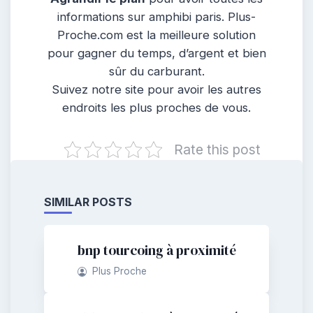
informations sur amphibi paris. Plus-
Proche.com est la meilleure solution
pour gagner du temps, d’argent et bien
sûr du carburant.
Suivez notre site pour avoir les autres
endroits les plus proches de vous.
Rate this post
SIMILAR POSTS
bnp tourcoing à proximité
Plus Proche